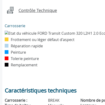
Contrôle Technique
Carrosserie
Frottement ou léger défaut d'aspect
Réparation rapide
Peinture
Tolerie peinture
Remplacement
Caractéristiques techniques
Carrosserie :
BREAK
Nombre de po