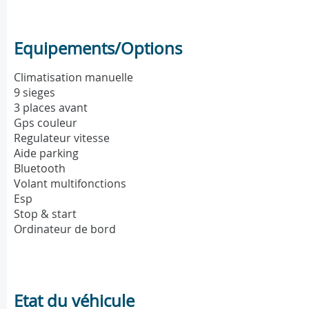
Equipements/Options
Climatisation manuelle
9 sieges
3 places avant
Gps couleur
Regulateur vitesse
Aide parking
Bluetooth
Volant multifonctions
Esp
Stop & start
Ordinateur de bord
Etat du véhicule