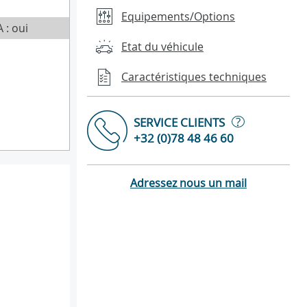
Equipements/Options
 : oui
Etat du véhicule
Caractéristiques techniques
?
SERVICE CLIENTS
+32 (0)78 48 46 60
Adressez nous un mail