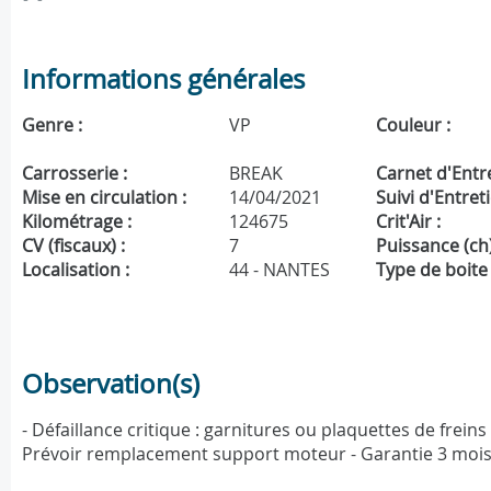
Informations générales
Genre :
VP
Couleur :
Carrosserie :
BREAK
Carnet d'Entre
Mise en circulation :
14/04/2021
Suivi d'Entreti
Kilométrage :
124675
Crit'Air :
CV (fiscaux) :
7
Puissance (ch)
Localisation :
44 - NANTES
Type de boite 
Observation(s)
- Défaillance critique : garnitures ou plaquettes de frein
Prévoir remplacement support moteur - Garantie 3 mois 