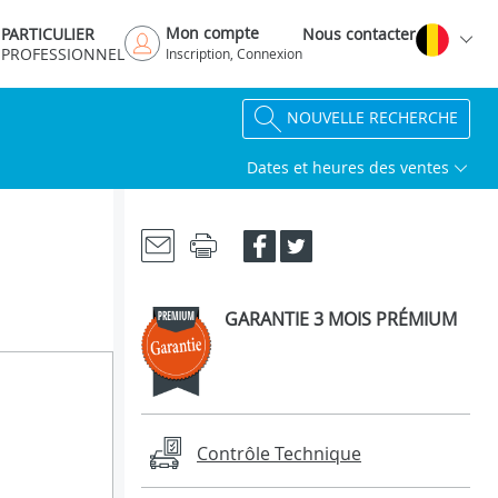
Mon compte
PARTICULIER
Nous contacter
PROFESSIONNEL
Inscription, Connexion
NOUVELLE RECHERCHE
Dates et heures des ventes
GARANTIE 3 MOIS PRÉMIUM
Contrôle Technique