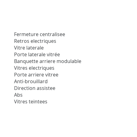
Fermeture centralisee
Retros electriques
Vitre laterale
Porte laterale vitrée
Banquette arriere modulable
Vitres electriques
Porte arriere vitree
Anti-brouillard
Direction assistee
Abs
Vitres teintees