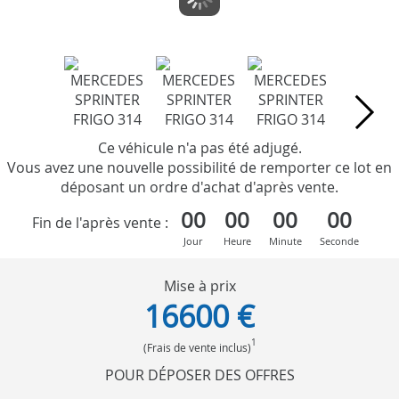
Ce véhicule n'a pas été adjugé.
Vous avez une nouvelle possibilité de remporter ce lot en
déposant un ordre d'achat d'après vente.
00
00
00
00
Fin de l'après vente :
Jour
Heure
Minute
Seconde
Mise à prix
16600 €
1
(Frais de vente inclus)
POUR DÉPOSER DES OFFRES