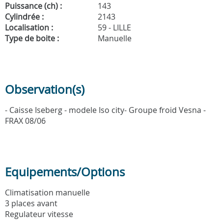
Puissance (ch) :
143
Cylindrée :
2143
Localisation :
59 - LILLE
Type de boite :
Manuelle
Observation(s)
- Caisse Iseberg - modele Iso city- Groupe froid Vesna -
FRAX 08/06
Equipements/Options
Climatisation manuelle
3 places avant
Regulateur vitesse