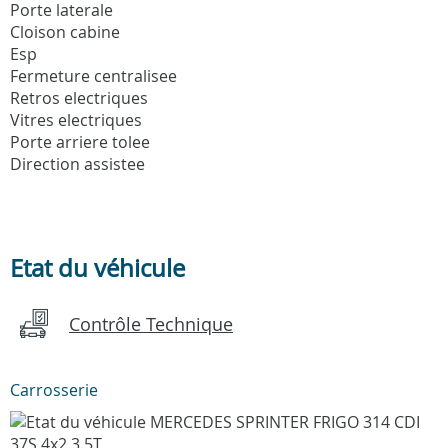
Porte laterale
Cloison cabine
Esp
Fermeture centralisee
Retros electriques
Vitres electriques
Porte arriere tolee
Direction assistee
Etat du véhicule
Contrôle Technique
Carrosserie