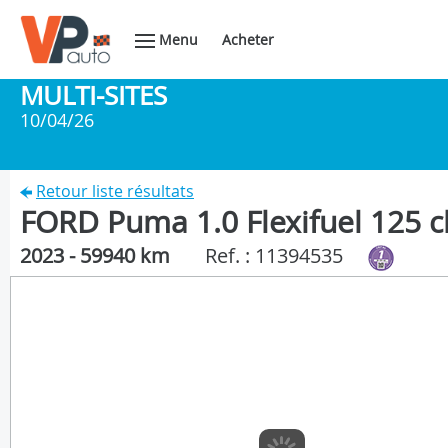
Menu
Acheter
MULTI-SITES
10/04/26
Retour liste résultats
FORD Puma 1.0 Flexifuel 125 
2023 - 59940 km
Ref. : 11394535