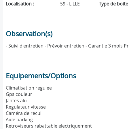
Localisation :
59 - LILLE
Type de boite 
Observation(s)
- Suivi d'entretien - Prévoir entretien - Garantie 3 mois 
Equipements/Options
Climatisation regulee
Gps couleur
Jantes alu
Regulateur vitesse
Caméra de recul
Aide parking
Retroviseurs rabattable electriquement