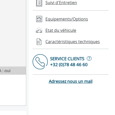
Suivi d'Entretien
Equipements/Options
Etat du véhicule
Caractéristiques techniques
?
SERVICE CLIENTS
+32 (0)78 48 46 60
 : oui
Adressez nous un mail