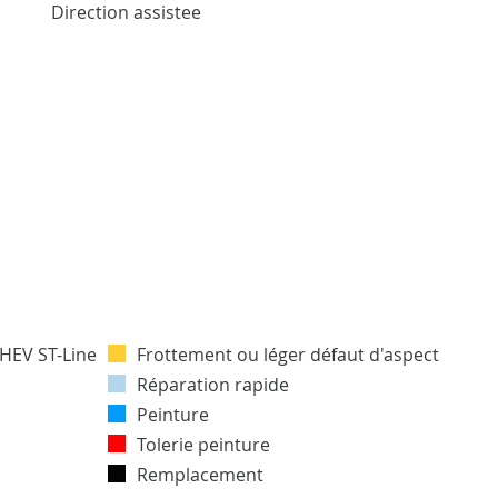
Direction assistee
Frottement ou léger défaut d'aspect
Réparation rapide
Peinture
Tolerie peinture
Remplacement