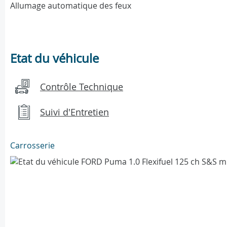
Allumage automatique des feux
Etat du véhicule
Contrôle Technique
Suivi d'Entretien
Carrosserie