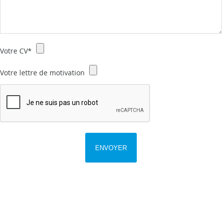
Votre CV
Votre lettre de motivation