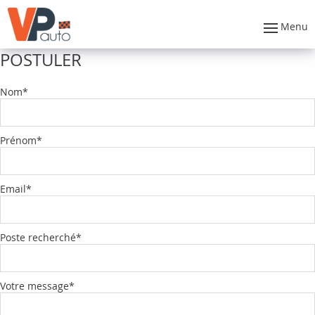
Menu
POSTULER
Nom
Prénom
Email
Poste recherché
Votre message