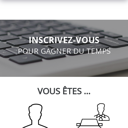
INSCRIVEZ-VOUS
POUR GAGNER DU TEMPS
VOUS ÊTES …