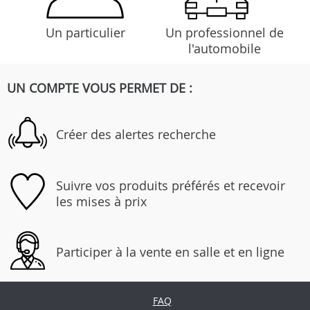
Un particulier
Un professionnel de
l'automobile
UN COMPTE VOUS PERMET DE :
Créer des alertes recherche
Suivre vos produits préférés et recevoir
les mises à prix
Participer à la vente en salle et en ligne
FAQ