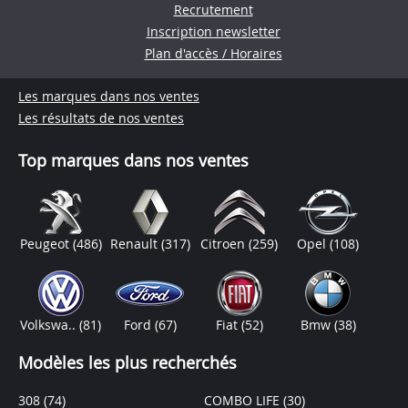
Recrutement
Inscription newsletter
Plan d'accès / Horaires
Les marques dans nos ventes
Les résultats de nos ventes
Top marques dans nos ventes
Peugeot
(486)
Renault
(317)
Citroen
(259)
Opel
(108)
Volkswa..
(81)
Ford
(67)
Fiat
(52)
Bmw
(38)
Modèles les plus recherchés
308
(74)
COMBO LIFE
(30)