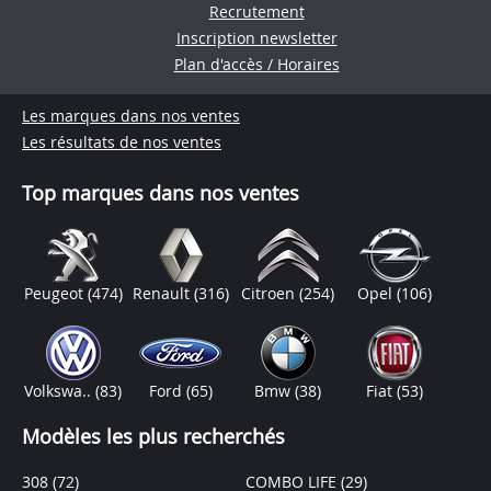
Recrutement
Inscription newsletter
Plan d'accès / Horaires
Les marques dans nos ventes
Les résultats de nos ventes
Top marques dans nos ventes
Peugeot
(474)
Renault
(316)
Citroen
(254)
Opel
(106)
Volkswa..
(83)
Ford
(65)
Bmw
(38)
Fiat
(53)
Modèles les plus recherchés
308
(72)
COMBO LIFE
(29)