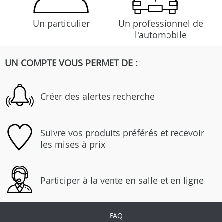
Un particulier
Un professionnel de
l'automobile
UN COMPTE VOUS PERMET DE :
Créer des alertes recherche
Suivre vos produits préférés et recevoir
les mises à prix
Participer à la vente en salle et en ligne
FAQ