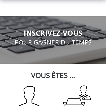
INSCRIVEZ-VOUS
POUR GAGNER DU TEMPS
VOUS ÊTES …