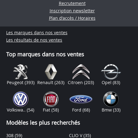
Recrutement
Inscription newsletter
Plan d'accès / Horaires
Les marques dans nos ventes
Les résultats de nos ventes
Top marques dans nos ventes
Peugeot
(393)
Renault
(263)
Citroen
(203)
Opel
(83)
Volkswa..
(54)
Fiat
(58)
Ford
(68)
Bmw
(33)
Modèles les plus recherchés
308
(59)
CLIO V
(35)