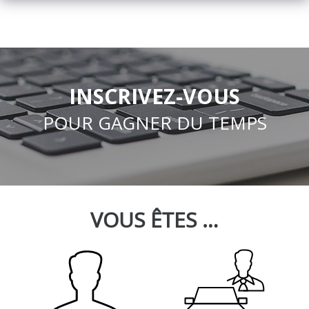
INSCRIVEZ-VOUS
POUR GAGNER DU TEMPS
VOUS ÊTES …