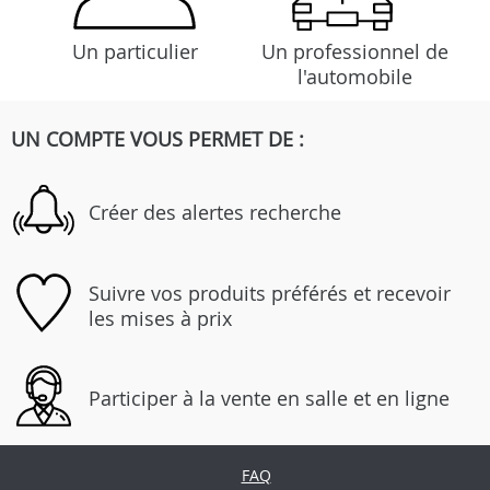
Un particulier
Un professionnel de
l'automobile
UN COMPTE VOUS PERMET DE :
Créer des alertes recherche
Suivre vos produits préférés et recevoir
les mises à prix
Participer à la vente en salle et en ligne
FAQ