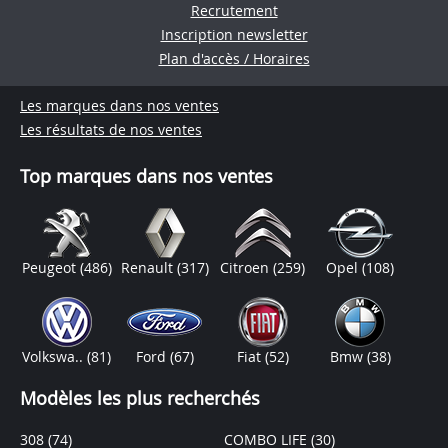
Recrutement
Inscription newsletter
Plan d'accès / Horaires
Les marques dans nos ventes
Les résultats de nos ventes
Top marques dans nos ventes
Peugeot
(486)
Renault
(317)
Citroen
(259)
Opel
(108)
Volkswa..
(81)
Ford
(67)
Fiat
(52)
Bmw
(38)
Modèles les plus recherchés
308
(74)
COMBO LIFE
(30)