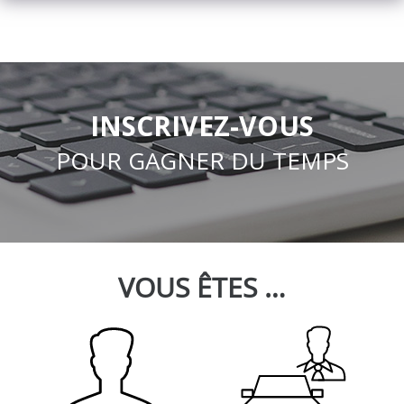
INSCRIVEZ-VOUS
POUR GAGNER DU TEMPS
VOUS ÊTES …