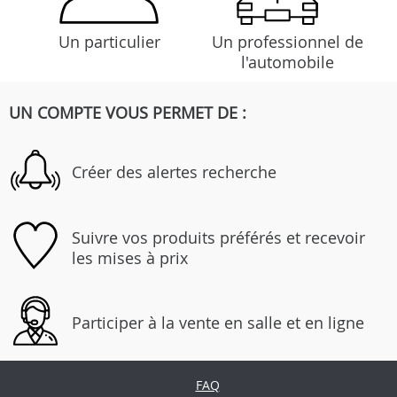
Un particulier
Un professionnel de
l'automobile
UN COMPTE VOUS PERMET DE :
Créer des alertes recherche
Suivre vos produits préférés et recevoir
les mises à prix
Participer à la vente en salle et en ligne
FAQ