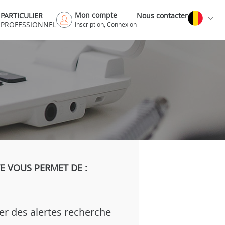
Mon compte
PARTICULIER
Nous contacter
PROFESSIONNEL
Inscription, Connexion
 VOUS PERMET DE :
er des alertes recherche