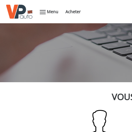
Menu
Acheter
VOUS