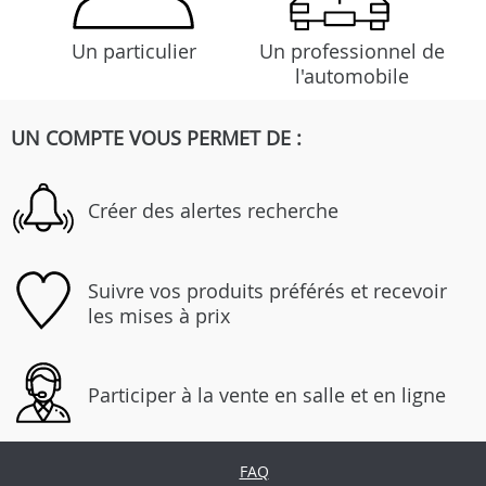
Un particulier
Un professionnel de
l'automobile
UN COMPTE VOUS PERMET DE :
Créer des alertes recherche
Suivre vos produits préférés et recevoir
les mises à prix
Participer à la vente en salle et en ligne
FAQ