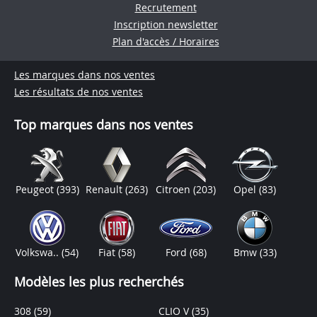
Recrutement
Inscription newsletter
Plan d'accès / Horaires
Les marques dans nos ventes
Les résultats de nos ventes
Top marques dans nos ventes
Peugeot
(393)
Renault
(263)
Citroen
(203)
Opel
(83)
Volkswa..
(54)
Fiat
(58)
Ford
(68)
Bmw
(33)
Modèles les plus recherchés
308
(59)
CLIO V
(35)