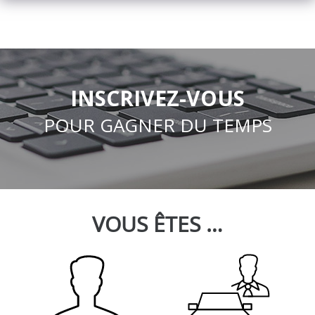
INSCRIVEZ-VOUS
POUR GAGNER DU TEMPS
VOUS ÊTES …