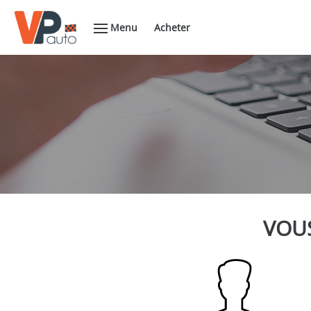
Menu
Acheter
VOUS