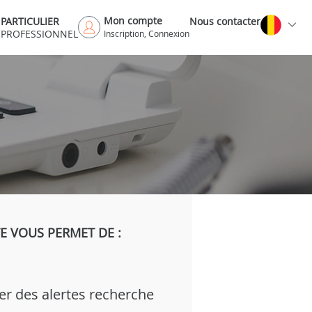
Mon compte
PARTICULIER
Nous contacter
PROFESSIONNEL
Inscription, Connexion
 VOUS PERMET DE :
er des alertes recherche