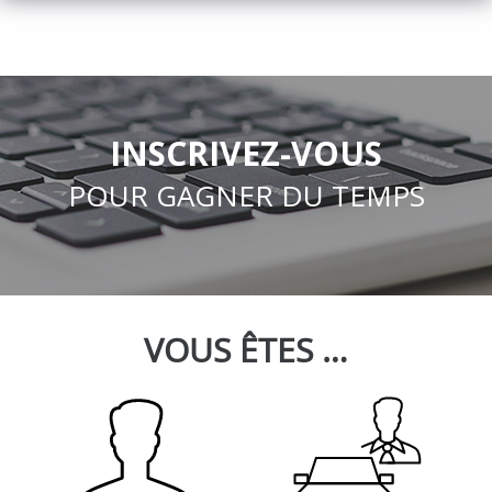
INSCRIVEZ-VOUS
POUR GAGNER DU TEMPS
VOUS ÊTES …