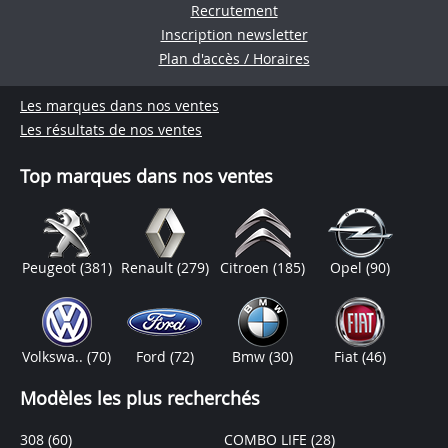
Recrutement
Inscription newsletter
Plan d'accès / Horaires
Les marques dans nos ventes
Les résultats de nos ventes
Top marques dans nos ventes
Peugeot
(381)
Renault
(279)
Citroen
(185)
Opel
(90)
Volkswa..
(70)
Ford
(72)
Bmw
(30)
Fiat
(46)
Modèles les plus recherchés
308
(60)
COMBO LIFE
(28)