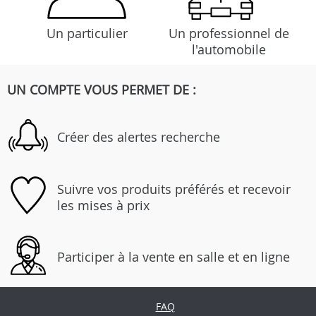
Un particulier
Un professionnel de
l'automobile
UN COMPTE VOUS PERMET DE :
Créer des alertes recherche
Suivre vos produits préférés et recevoir
les mises à prix
Participer à la vente en salle et en ligne
FAQ