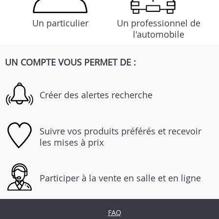
Un particulier
Un professionnel de
l'automobile
UN COMPTE VOUS PERMET DE :
Créer des alertes recherche
Suivre vos produits préférés et recevoir
les mises à prix
Participer à la vente en salle et en ligne
FAQ