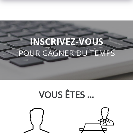
INSCRIVEZ-VOUS
POUR GAGNER DU TEMPS
VOUS ÊTES …