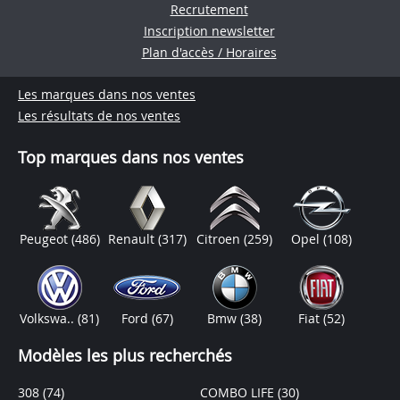
Recrutement
Inscription newsletter
Plan d'accès / Horaires
Les marques dans nos ventes
Les résultats de nos ventes
Top marques dans nos ventes
Peugeot
(486)
Renault
(317)
Citroen
(259)
Opel
(108)
Volkswa..
(81)
Ford
(67)
Bmw
(38)
Fiat
(52)
Modèles les plus recherchés
308
(74)
COMBO LIFE
(30)