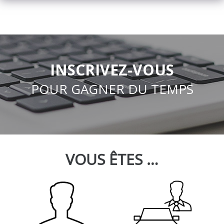
INSCRIVEZ-VOUS
POUR GAGNER DU TEMPS
VOUS ÊTES …