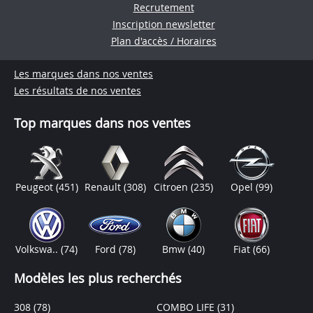
Recrutement
Inscription newsletter
Plan d'accès / Horaires
Les marques dans nos ventes
Les résultats de nos ventes
Top marques dans nos ventes
Peugeot
(451)
Renault
(308)
Citroen
(235)
Opel
(99)
Volkswa..
(74)
Ford
(78)
Bmw
(40)
Fiat
(66)
Modèles les plus recherchés
308
(78)
COMBO LIFE
(31)