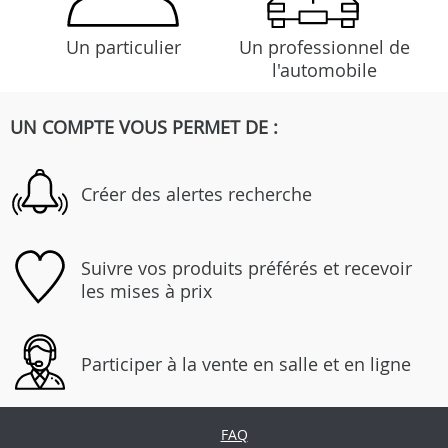
Un particulier
Un professionnel de
l'automobile
UN COMPTE VOUS PERMET DE :
Créer des alertes recherche
Suivre vos produits préférés et recevoir
les mises à prix
Participer à la vente en salle et en ligne
FAQ