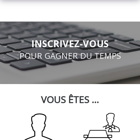
INSCRIVEZ-VOUS
POUR GAGNER DU TEMPS
VOUS ÊTES …