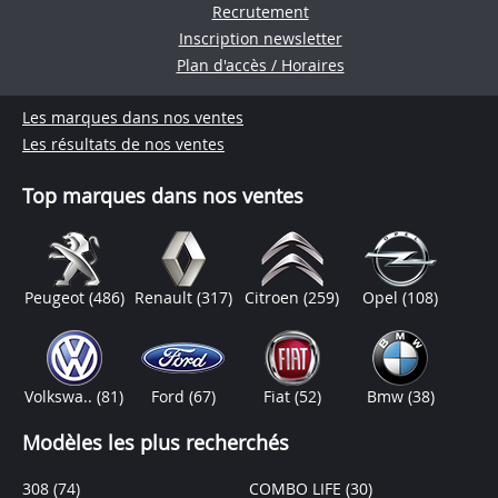
Recrutement
Inscription newsletter
Plan d'accès / Horaires
Les marques dans nos ventes
Les résultats de nos ventes
Top marques dans nos ventes
Peugeot
(486)
Renault
(317)
Citroen
(259)
Opel
(108)
Volkswa..
(81)
Ford
(67)
Fiat
(52)
Bmw
(38)
Modèles les plus recherchés
308
(74)
COMBO LIFE
(30)