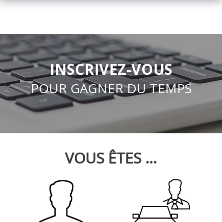
INSCRIVEZ-VOUS
POUR GAGNER DU TEMPS
VOUS ÊTES …