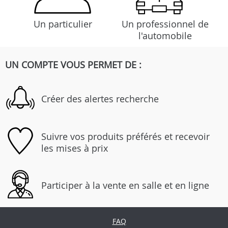
Un particulier
Un professionnel de
l'automobile
UN COMPTE VOUS PERMET DE :
Créer des alertes recherche
Suivre vos produits préférés et recevoir
les mises à prix
Participer à la vente en salle et en ligne
FAQ