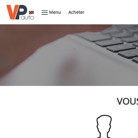
Menu
Acheter
VOUS