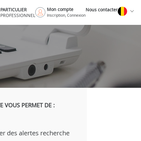
Mon compte
PARTICULIER
Nous contacter
PROFESSIONNEL
Inscription, Connexion
 VOUS PERMET DE :
er des alertes recherche