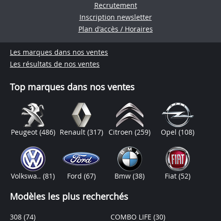
Recrutement
Inscription newsletter
Plan d'accès / Horaires
Les marques dans nos ventes
Les résultats de nos ventes
Top marques dans nos ventes
Peugeot
(486)
Renault
(317)
Citroen
(259)
Opel
(108)
Volkswa..
(81)
Ford
(67)
Bmw
(38)
Fiat
(52)
Modèles les plus recherchés
308
(74)
COMBO LIFE
(30)