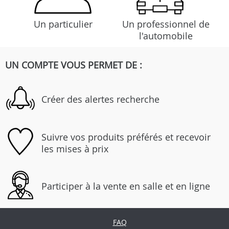
Un particulier
Un professionnel de
l'automobile
UN COMPTE VOUS PERMET DE :
Créer des alertes recherche
Suivre vos produits préférés et recevoir
les mises à prix
Participer à la vente en salle et en ligne
FAQ