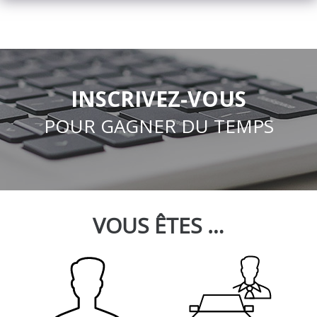
INSCRIVEZ-VOUS
POUR GAGNER DU TEMPS
VOUS ÊTES …