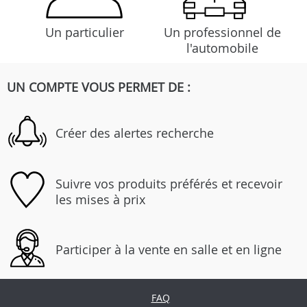
Un particulier
Un professionnel de
l'automobile
UN COMPTE VOUS PERMET DE :
Créer des alertes recherche
Suivre vos produits préférés et recevoir
les mises à prix
Participer à la vente en salle et en ligne
FAQ