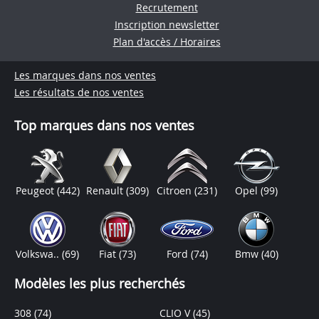
Recrutement
Inscription newsletter
Plan d'accès / Horaires
Les marques dans nos ventes
Les résultats de nos ventes
Top marques dans nos ventes
Peugeot
(442)
Renault
(309)
Citroen
(231)
Opel
(99)
Volkswa..
(69)
Fiat
(73)
Ford
(74)
Bmw
(40)
Modèles les plus recherchés
308
(74)
CLIO V
(45)