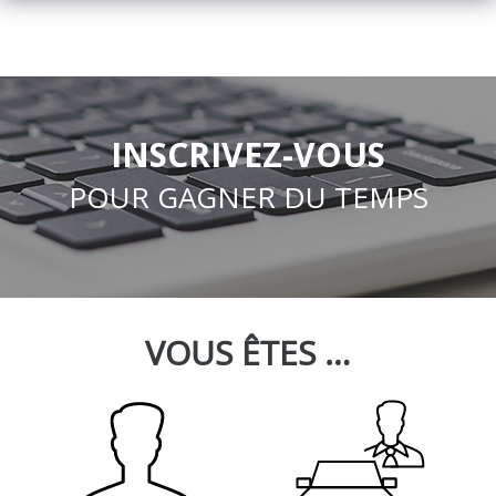
INSCRIVEZ-VOUS
POUR GAGNER DU TEMPS
VOUS ÊTES …