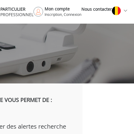
Mon compte
PARTICULIER
Nous contacter
PROFESSIONNEL
Inscription, Connexion
 VOUS PERMET DE :
er des alertes recherche