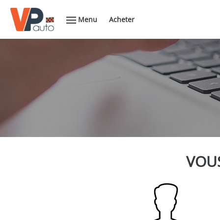
Menu
Acheter
VOUS