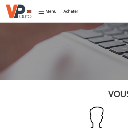
Menu
Acheter
VOUS