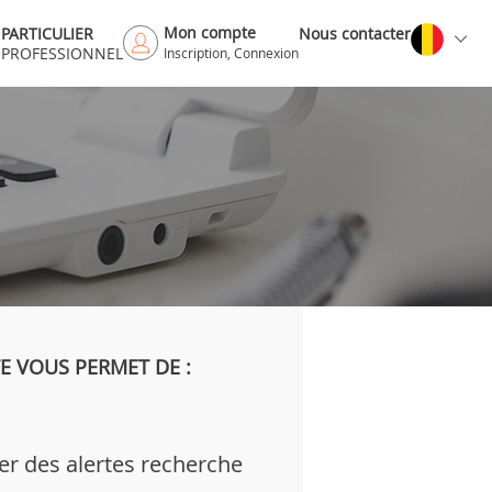
Mon compte
PARTICULIER
Nous contacter
PROFESSIONNEL
Inscription, Connexion
 VOUS PERMET DE :
er des alertes recherche