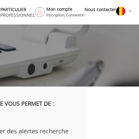
Mon compte
PARTICULIER
Nous contacter
PROFESSIONNEL
Inscription, Connexion
 VOUS PERMET DE :
er des alertes recherche