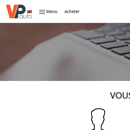
Menu
Acheter
VOUS