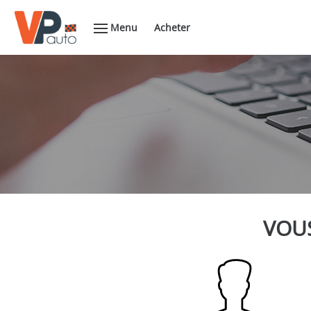
Menu
Acheter
VOUS