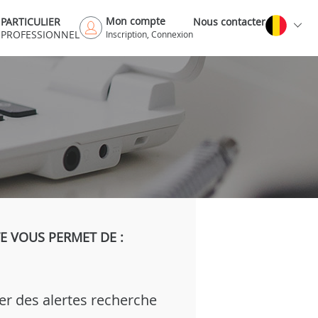
Mon compte
PARTICULIER
Nous contacter
PROFESSIONNEL
Inscription, Connexion
 VOUS PERMET DE :
er des alertes recherche